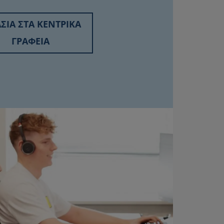
ΣΙΑ ΣΤΑ ΚΕΝΤΡΙΚΑ
ΓΡΑΦΕΙΑ