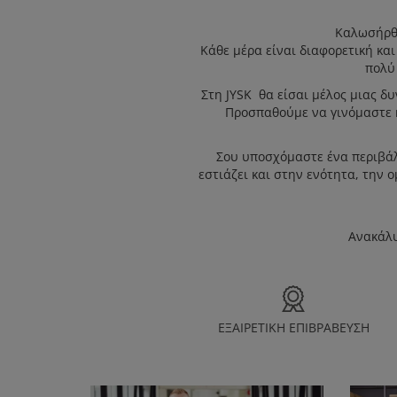
Καλωσήρθε
Κάθε μέρα είναι διαφορετική και
πολύ 
Στη JYSK θα είσαι μέλος μιας δ
Προσπαθούμε να γινόμαστε κα
Σου υποσχόμαστε ένα περιβάλλ
εστιάζει και στην ενότητα, την ο
Ανακάλυ
ΕΞΑΙΡΕΤΙΚΗ ΕΠΙΒΡΑΒΕΥΣΗ