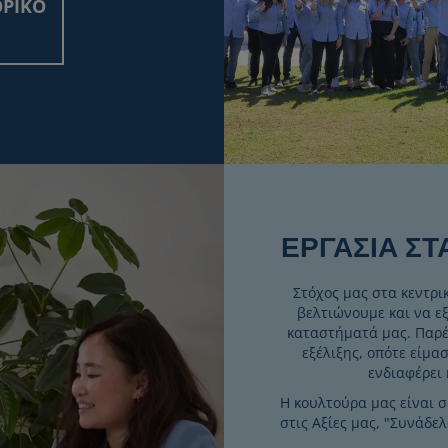
ΟΡΙΚΟ
ΕΡΓΑΣΙΑ ΣΤ
Στόχος μας στα κεντρι
βελτιώνουμε και να εξ
καταστήματά μας. Παρέ
εξέλιξης, οπότε είμασ
ενδιαφέρει 
Η κουλτούρα μας είναι 
στις Αξίες μας, "Συνάδε