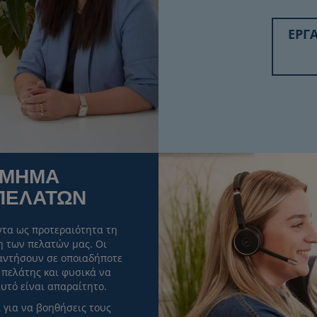
ΕΡΓΑ
ΤΜΗΜΑ
ΠΕΛΑΤΩΝ
τα ως προτεραιότητα τη
 των πελατών μας. Οι
παντήσουν σε οποιαδήποτε
 πελάτης και φυσικά να
αυτό είναι απαραίτητο.
 για να βοηθήσεις τους