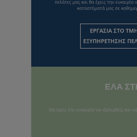
πελάτες μας και θα έχεις την ευκαιρία 
καταστήματά μας σε καθημε
ΕΡΓΑΣΙΑ ΣΤΟ ΤΜ
ΕΞΥΠΗΡΕΤΗΣΗΣ ΠΕ
ΕΛΑ ΣΤ
Θα έχεις την ευκαιρία να εξελιχθείς και ν