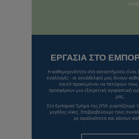
σταδ
ΕΡΓΑΣΙΑ ΣΤΟ ΕΜΠΟ
Η καθημερινότητα στα καταστήματα είναι 
εναλλαγές - οι συνάδελφοί μας δίνουν καθ
εαυτό προκειμένου να πετύχουν τους 
προσφέρουν μια εξαιρετική αγοραστική εμ
μας.
Στο Εμπορικό Τμήμα της JYSK γιορτάζουμε τό
μεγάλες νίκες. Επιβραβεύουμε τους συνα
με ομαδικότητα και κάνουν κα