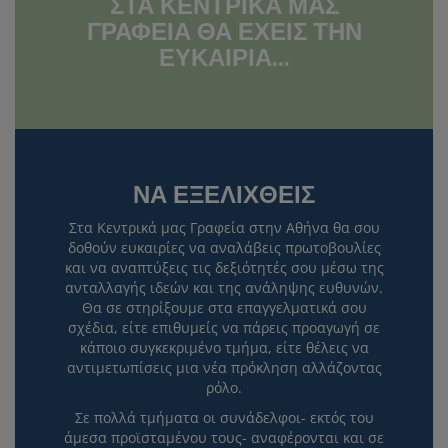
ΣΤΑ ΚΕΝΤΡΙΚΑ ΜΑΣ
ΓΡΑΦΕΙΑ ΘΑ ΕΧΕΙΣ ΤΗΝ
ΕΥΚΑΙΡΙΑ...
ΝΑ ΕΞΕΛΙΧΘΕΙΣ
Στα Κεντρικά μας Γραφεία στην Αθήνα θα σου
δοθούν ευκαιρίες να αναλάβεις πρωτοβουλίες
και να αναπτύξεις τις δεξιότητές σου μέσω της
ανταλλαγής ιδεών και της ανάληψης ευθυνών.
Θα σε στηρίξουμε στα επαγγελματικά σου
σχέδια, είτε επιθυμείς να πάρεις προαγωγή σε
κάποιο συγκεκριμένο τμήμα, είτε θέλεις να
αντιμετωπίσεις μια νέα πρόκληση αλλάζοντας
ρόλο.
Σε πολλά τμήματα οι συνάδελφοι- εκτός του
άμεσα προϊσταμένου τους- αναφέρονται και σε