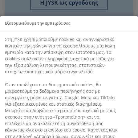
Η JYSK ως εργοδότης
Εξατομικεύουμε την εμπειρία σας
Στη JYSK χρησιμοποιούμε cookies και αναγνωριστικά
κινητών τηλεφώνων για να εξασφαλίσουμε μια καλή
εμπειρία κατά την επίσκεψη στον ιστότοπό μας. Τα
cookies συλλέγουν πληροφορίες σχετικά με εσάς για
την εξασφάλιση λειτουργικότητας, στατιστικών
στοιχείων και σχετικού μάρκετινγκ υλικού.
Όταν αποδέχεστε τα διαφημιστικά cookies, θα
μοιραστούμε τα δεδομένα περιήγησής σας με
συνεργάτες μάρκετινγκ (π.χ. Google, Meta και TikTok)
για εξατομικευμένες και στατικές διαφημίσεις.
Μπορείτε να διαβάσετε περισσότερα σχετικά με τους
σκοπούς στην ενότητα «Τροποποίηση» και να
επιλέξετε να ανακαλέσετε τη συγκατάθεσή σας
κάνοντας κλικ στο εικονίδιο του cookie. Κάνοντας κλικ
στην επιλογή «Αποδοχή όλων», συναινείτε και στους