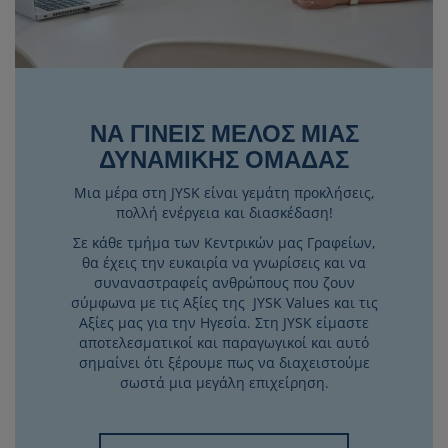
ΝΑ ΓΙΝΕΙΣ ΜΕΛΟΣ ΜΙΑΣ
ΔΥΝΑΜΙΚΗΣ ΟΜΑΔΑΣ
Μια μέρα στη JYSK είναι γεμάτη προκλήσεις,
πολλή ενέργεια και διασκέδαση!
Σε κάθε τμήμα των Κεντρικών μας Γραφείων,
θα έχεις την ευκαιρία να γνωρίσεις και να
συναναστραφείς ανθρώπους που ζουν
σύμφωνα με τις Αξίες της JYSK Values και τις
Αξίες μας για την Ηγεσία. Στη JYSK είμαστε
αποτελεσματικοί και παραγωγικοί και αυτό
σημαίνει ότι ξέρουμε πως να διαχειστούμε
σωστά μια μεγάλη επιχείρηση.