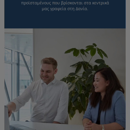
προϊσταμένους που βρίσκονται στα κεντρικά
μας γραφεία στη Δανία.