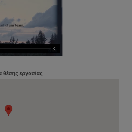
α θέσης εργασίας